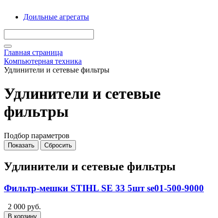
Доильные агрегаты
Главная страница
Компьютерная техника
Удлинители и сетевые фильтры
Удлинители и сетевые
фильтры
Подбор параметров
Удлинители и сетевые фильтры
Фильтр-мешки STIHL SE 33 5шт se01-500-9000
2 000 руб.
В корзину