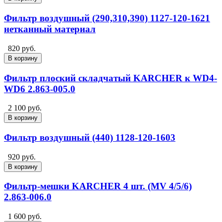
Фильтр воздушный (290,310,390) 1127-120-1621
нетканный материал
820 руб.
В корзину
Фильтр плоский складчатый KARCHER к WD4-
WD6 2.863-005.0
2 100 руб.
В корзину
Фильтр воздушный (440) 1128-120-1603
920 руб.
В корзину
Фильтр-мешки KARCHER 4 шт. (MV 4/5/6)
2.863-006.0
1 600 руб.