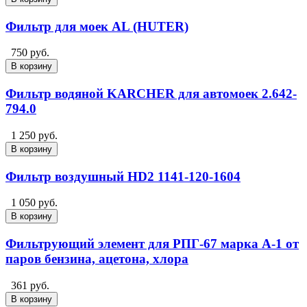
Фильтр для моек AL (HUTER)
750 руб.
В корзину
Фильтр водяной KARCHER для автомоек 2.642-
794.0
1 250 руб.
В корзину
Фильтр воздушный HD2 1141-120-1604
1 050 руб.
В корзину
Фильтрующий элемент для РПГ-67 марка А-1 от
паров бензина, ацетона, хлора
361 руб.
В корзину