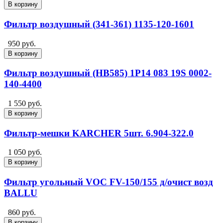
В корзину
Фильтр воздушный (341-361) 1135-120-1601
950 руб.
В корзину
Фильтр воздушный (HB585) 1P14 083 19S 0002-
140-4400
1 550 руб.
В корзину
Фильтр-мешки KARCHER 5шт. 6.904-322.0
1 050 руб.
В корзину
Фильтр угольный VOC FV-150/155 д/очист возд
BALLU
860 руб.
В корзину