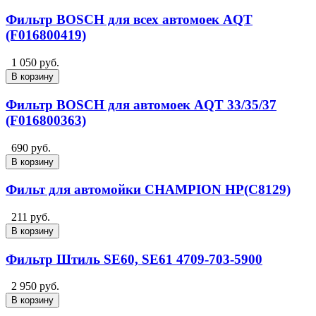
Фильтр BOSCH для всех автомоек AQT
(F016800419)
1 050 руб.
В корзину
Фильтр BOSCH для автомоек AQT 33/35/37
(F016800363)
690 руб.
В корзину
Фильт для автомойки CHAMPION HP(C8129)
211 руб.
В корзину
Фильтр Штиль SE60, SE61 4709-703-5900
2 950 руб.
В корзину