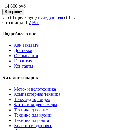
14 600 руб.
В корзину
←
ctrl
предыдущая
следующая
ctrl
→
Страницы:
1
2
Все
Подробнее о нас
Как заказать
Доставка
О компании
Гарантия
Контакты
Каталог товаров
Мото- и велотехника
Компьютерная техника
Теле, аудио, видео
Фото- и видеокамеры
Техника для авто
Техника для кухни
Техника для быта
Красота и здоровье