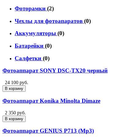
Фоторамки
(2)
Чехлы для фотоапаратов
(0)
Аккумуляторы
(0)
Батарейки
(0)
Салфетки
(0)
Фотоаппарат SONY DSC-TX20 черный
24 100 руб.
В корзину
Фотоаппарат Konika Minolta Dimaze
2 350 руб.
В корзину
Фотоаппарат GENIUS P713 (Mp3)