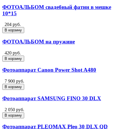
ФОТОАЛЬБОМ свадебный фатин в мешке
10*15
204 руб.
В корзину
ФОТОАЛЬБОМ на пружине
420 руб.
В корзину
Фотоаппарат Canon Power Shot A480
7 900 руб.
В корзину
Фотоаппарат SAMSUNG FINO 30 DLX
2 050 руб.
В корзину
Фотоаппарат PLEOMAX Pleo 30 DLX QD