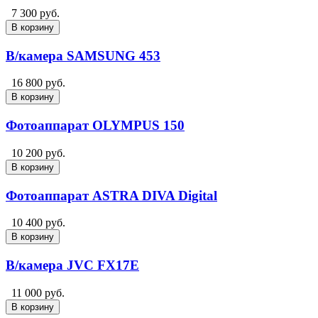
7 300 руб.
В корзину
В/камера SAMSUNG 453
16 800 руб.
В корзину
Фотоаппарат OLYMPUS 150
10 200 руб.
В корзину
Фотоаппарат ASTRA DIVA Digital
10 400 руб.
В корзину
В/камера JVC FX17E
11 000 руб.
В корзину