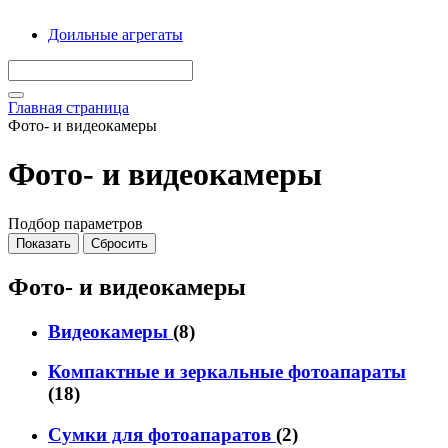
Доильные агрегаты
Главная страница
Фото- и видеокамеры
Фото- и видеокамеры
Подбор параметров
Фото- и видеокамеры
Видеокамеры
(8)
Компактные и зеркальные фотоапараты
(18)
Сумки для фотоапаратов
(2)