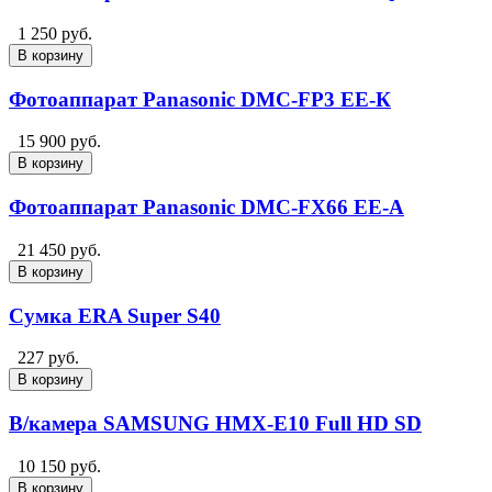
1 250 руб.
В корзину
Фотоаппарат Panasonic DMC-FР3 EE-К
15 900 руб.
В корзину
Фотоаппарат Panasonic DMC-FX66 EE-A
21 450 руб.
В корзину
Сумка ERA Super S40
227 руб.
В корзину
В/камера SAMSUNG HMX-Е10 Full HD SD
10 150 руб.
В корзину