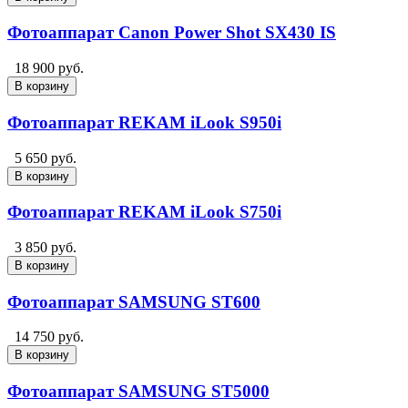
Фотоаппарат Canon Power Shot SX430 IS
18 900 руб.
В корзину
Фотоаппарат REKAM iLook S950i
5 650 руб.
В корзину
Фотоаппарат REKAM iLook S750i
3 850 руб.
В корзину
Фотоаппарат SAMSUNG ST600
14 750 руб.
В корзину
Фотоаппарат SAMSUNG ST5000