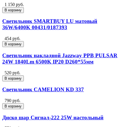
1 150 руб.
В корзину
Светильник SMARTBUY LU матовый
36W/6400K 00431/0187393
454 руб.
В корзину
Светильник накладной Jazzway PPB PULSAR
24W 1840Lm 6500K IP20 D260*55мм
520 руб.
В корзину
Светильник CAMELION KD 337
790 руб.
В корзину
Диско шар Сигнал-222 25W настольный