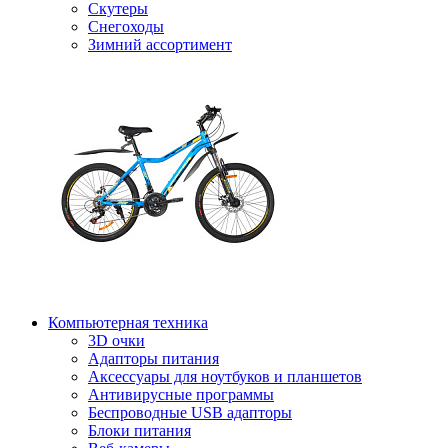
Скутеры
Снегоходы
Зимний ассортимент
Компьютерная техника
3D очки
Адапторы питания
Аксессуары для ноутбуков и планшетов
Антивирусные программы
Беспроводные USB адапторы
Блоки питания