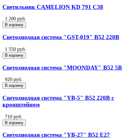
Светильник CAMELION KD 791 C38
1 200 руб.
В корзину
Светодиодная система "GST-019" B52 220В
1 550 руб.
В корзину
Светодиодная система "MOONDAY" B52 5В
920 руб.
В корзину
Светодиодная система "YB-5" B52 220В с
кронштейном
710 руб.
В корзину
Светодиодная система "YB-27" B52 E27