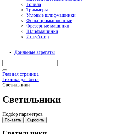
Точила
Триммеры
Угловые шлифмашинки
Фены промышленные
Фрезерные машинки
Шлифмашинки
Инкубатор
Доильные агрегаты
Главная страница
Техника для быта
Светильники
Светильники
Подбор параметров
Светильники