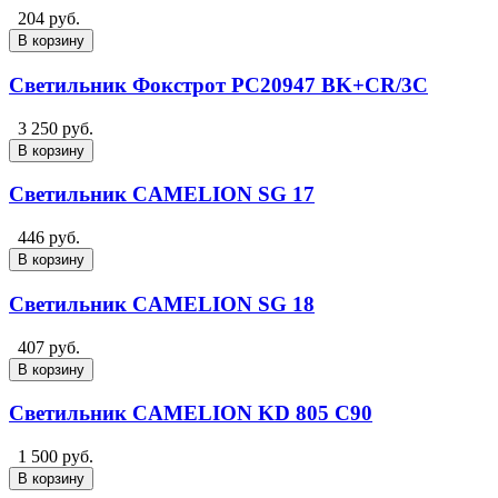
204 руб.
В корзину
Светильник Фокстрот PC20947 BK+CR/3C
3 250 руб.
В корзину
Светильник CAMELION SG 17
446 руб.
В корзину
Светильник CAMELION SG 18
407 руб.
В корзину
Светильник CAMELION KD 805 C90
1 500 руб.
В корзину