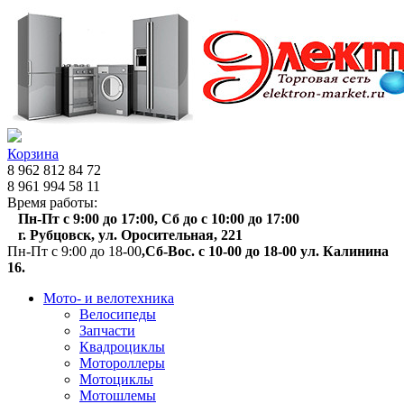
Корзина
8 962 812 84 72
8 961 994 58 11
Время работы:
Пн-Пт с 9:00 до 17:00, Сб до с 10:00 до 17:00
г. Рубцовск, ул. Оросительная, 221
Пн-Пт с 9:00 до 18-00
,Сб-Вос. с 10-00 до 18-00 ул. Калинина
16.
Мото- и велотехника
Велосипеды
Запчасти
Квадроциклы
Мотороллеры
Мотоциклы
Мотошлемы