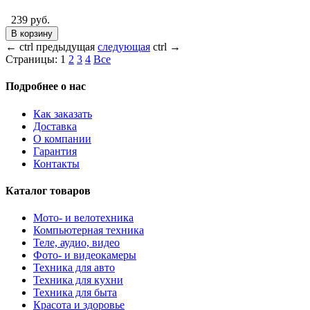
239 руб.
В корзину
←
ctrl
предыдущая
следующая
ctrl
→
Страницы:
1
2
3
4
Все
Подробнее о нас
Как заказать
Доставка
О компании
Гарантия
Контакты
Каталог товаров
Мото- и велотехника
Компьютерная техника
Теле, аудио, видео
Фото- и видеокамеры
Техника для авто
Техника для кухни
Техника для быта
Красота и здоровье