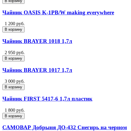
В корзину
Чайник OASIS K-1PB/W making everywhere
1 200 руб.
В корзину
Чайник BRAYER 1018 1,7л
2 950 руб.
В корзину
Чайник BRAYER 1017 1,7л
3 000 руб.
В корзину
Чайник FIRST 5417-6 1,7л пластик
1 800 руб.
В корзину
САМОВАР Добрыня ДО-432 Снегирь на черном