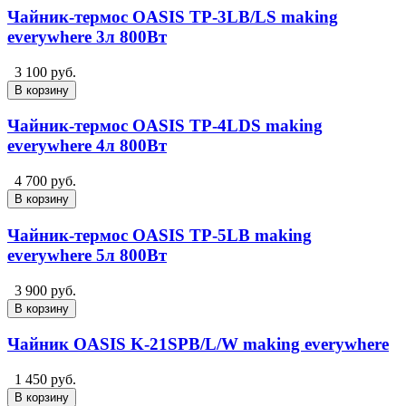
Чайник-термос OASIS TP-3LB/LS making
everywhere 3л 800Вт
3 100 руб.
В корзину
Чайник-термос OASIS TP-4LDS making
everywhere 4л 800Вт
4 700 руб.
В корзину
Чайник-термос OASIS TP-5LB making
everywhere 5л 800Вт
3 900 руб.
В корзину
Чайник OASIS K-21SPB/L/W making everywhere
1 450 руб.
В корзину