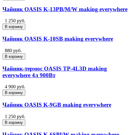
Чайник OASIS K-13PB/M/W making everywhere
1 250 руб.
В корзину
Чайник OASIS K-10SB making everywhere
880 руб.
В корзину
Чайник-термос OASIS TP-4L3D making
everywhere 4л 900Вт
4 900 руб.
В корзину
Чайник OASIS K-9GB making everywhere
1 250 руб.
В корзину
Чайник OASIS K-6SPI/W making everywhere