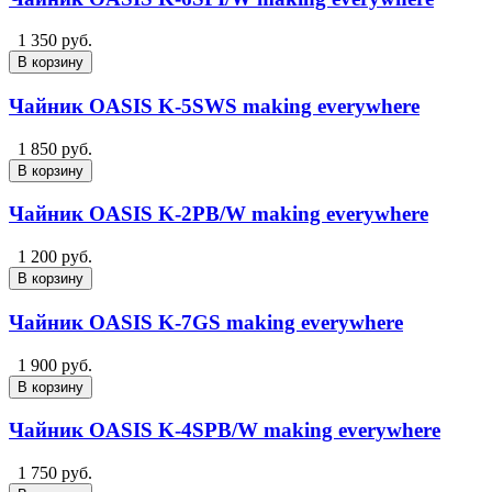
1 350 руб.
В корзину
Чайник OASIS K-5SWS making everywhere
1 850 руб.
В корзину
Чайник OASIS K-2PB/W making everywhere
1 200 руб.
В корзину
Чайник OASIS K-7GS making everywhere
1 900 руб.
В корзину
Чайник OASIS K-4SPB/W making everywhere
1 750 руб.