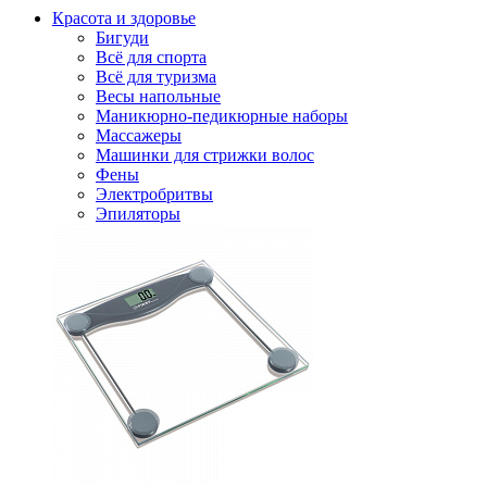
Красота и здоровье
Бигуди
Всё для спорта
Всё для туризма
Весы напольные
Маникюрно-педикюрные наборы
Массажеры
Машинки для стрижки волос
Фены
Электробритвы
Эпиляторы