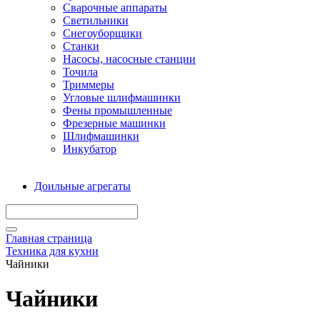
Сварочные аппараты
Светильники
Снегоуборщики
Станки
Насосы, насосные станции
Точила
Триммеры
Угловые шлифмашинки
Фены промышленные
Фрезерные машинки
Шлифмашинки
Инкубатор
Доильные агрегаты
Главная страница
Техника для кухни
Чайники
Чайники