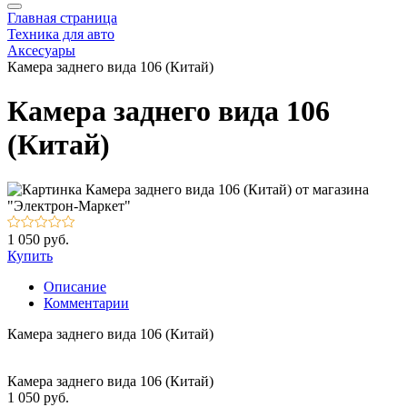
Главная страница
Техника для авто
Аксесуары
Камера заднего вида 106 (Китай)
Камера заднего вида 106
(Китай)
1 050 руб.
Купить
Описание
Комментарии
Камера заднего вида 106 (Китай)
Камера заднего вида 106 (Китай)
1 050 руб.