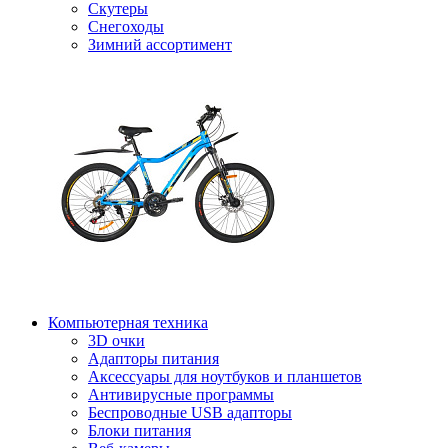
Скутеры
Снегоходы
Зимний ассортимент
Компьютерная техника
3D очки
Адапторы питания
Аксессуары для ноутбуков и планшетов
Антивирусные программы
Беспроводные USB адапторы
Блоки питания