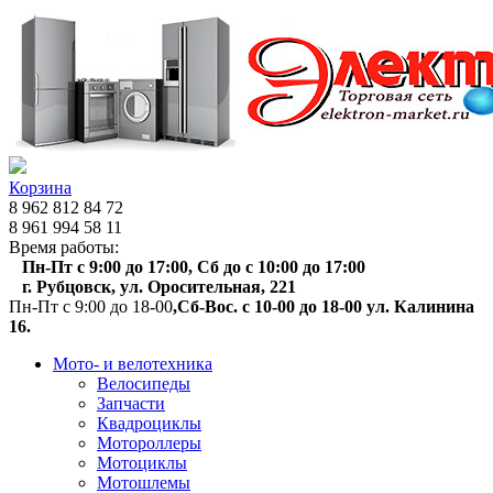
Корзина
8 962 812 84 72
8 961 994 58 11
Время работы:
Пн-Пт с 9:00 до 17:00, Сб до с 10:00 до 17:00
г. Рубцовск, ул. Оросительная, 221
Пн-Пт с 9:00 до 18-00
,Сб-Вос. с 10-00 до 18-00 ул. Калинина
16.
Мото- и велотехника
Велосипеды
Запчасти
Квадроциклы
Мотороллеры
Мотоциклы
Мотошлемы