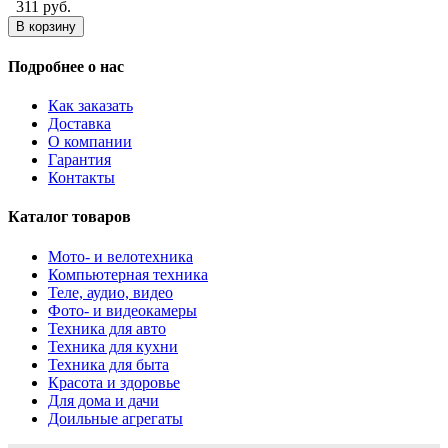
311 руб.
В корзину
Подробнее о нас
Как заказать
Доставка
О компании
Гарантия
Контакты
Каталог товаров
Мото- и велотехника
Компьютерная техника
Теле, аудио, видео
Фото- и видеокамеры
Техника для авто
Техника для кухни
Техника для быта
Красота и здоровье
Для дома и дачи
Доильные агрегаты