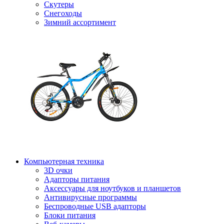
Скутеры
Снегоходы
Зимний ассортимент
Компьютерная техника
3D очки
Адапторы питания
Аксессуары для ноутбуков и планшетов
Антивирусные программы
Беспроводные USB адапторы
Блоки питания