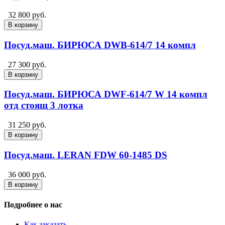
32 800 руб.
В корзину
Посуд.маш. БИРЮСА DWB-614/7 14 компл
27 300 руб.
В корзину
Посуд.маш. БИРЮСА DWF-614/7 W 14 компл
отд стоящ 3 лотка
31 250 руб.
В корзину
Посуд.маш. LERAN FDW 60-1485 DS
36 000 руб.
В корзину
Подробнее о нас
Как заказать