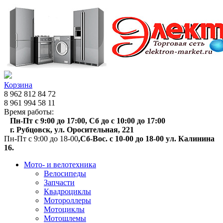
Корзина
8 962 812 84 72
8 961 994 58 11
Время работы:
Пн-Пт с 9:00 до 17:00, Сб до с 10:00 до 17:00
г. Рубцовск, ул. Оросительная, 221
Пн-Пт с 9:00 до 18-00
,Сб-Вос. с 10-00 до 18-00 ул. Калинина
16.
Мото- и велотехника
Велосипеды
Запчасти
Квадроциклы
Мотороллеры
Мотоциклы
Мотошлемы