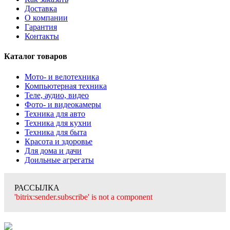
Доставка
О компании
Гарантия
Контакты
Каталог товаров
Мото- и велотехника
Компьютерная техника
Теле, аудио, видео
Фото- и видеокамеры
Техника для авто
Техника для кухни
Техника для быта
Красота и здоровье
Для дома и дачи
Доильные агрегаты
РАССЫЛКА
'bitrix:sender.subscribe' is not a component