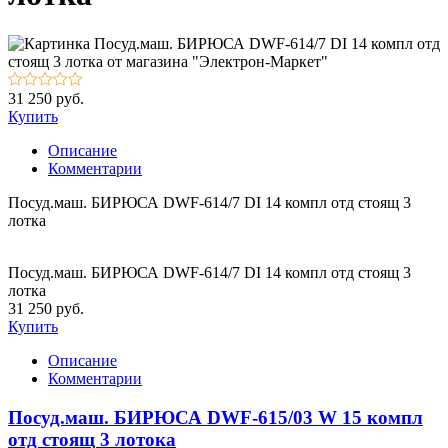
31 250 руб.
Купить
Описание
Комментарии
Посуд.маш. БИРЮСА DWF-614/7 DI 14 компл отд стоящ 3
лотка
Посуд.маш. БИРЮСА DWF-614/7 DI 14 компл отд стоящ 3
лотка
31 250 руб.
Купить
Описание
Комментарии
Посуд.маш. БИРЮСА DWF-615/03 W 15 компл
отд стоящ 3 лотока