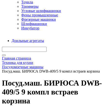
Точила
Триммеры
Угловые шлифмашинки
Фены промышленные
Фрезерные машинки
Шлифмашинки
Инкубатор
Доильные агрегаты
Главная страница
Техника для кухни
Посудомоечные машины
Посуд.маш. БИРЮСА DWB-409/5 9 компл встраев корзина
Посуд.маш. БИРЮСА DWB-
409/5 9 компл встраев
корзина