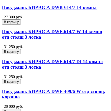
Посуд.маш. БИРЮСА DWB-614/7 14 компл
27 300 руб.
В корзину
Посуд.маш. БИРЮСА DWF-614/7 W 14 компл
отд стоящ 3 лотка
31 250 руб.
В корзину
Посуд.маш. БИРЮСА DWF-614/7 DI 14 компл
отд стоящ 3 лотка
31 250 руб.
В корзину
Посуд.маш. БИРЮСА DWF-409/6 W отд стоящ,
корзина
20 000 руб.