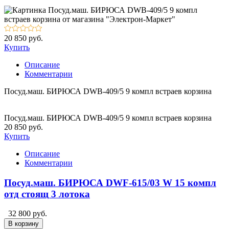
20 850 руб.
Купить
Описание
Комментарии
Посуд.маш. БИРЮСА DWB-409/5 9 компл встраев корзина
Посуд.маш. БИРЮСА DWB-409/5 9 компл встраев корзина
20 850 руб.
Купить
Описание
Комментарии
Посуд.маш. БИРЮСА DWF-615/03 W 15 компл
отд стоящ 3 лотока
32 800 руб.
В корзину