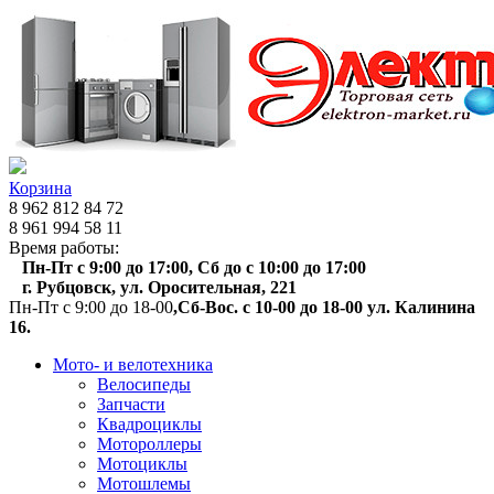
Корзина
8 962 812 84 72
8 961 994 58 11
Время работы:
Пн-Пт с 9:00 до 17:00, Сб до с 10:00 до 17:00
г. Рубцовск, ул. Оросительная, 221
Пн-Пт с 9:00 до 18-00
,Сб-Вос. с 10-00 до 18-00 ул. Калинина
16.
Мото- и велотехника
Велосипеды
Запчасти
Квадроциклы
Мотороллеры
Мотоциклы
Мотошлемы