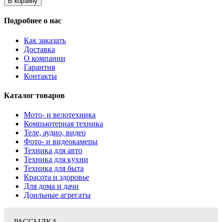
В корзину
Подробнее о нас
Как заказать
Доставка
О компании
Гарантия
Контакты
Каталог товаров
Мото- и велотехника
Компьютерная техника
Теле, аудио, видео
Фото- и видеокамеры
Техника для авто
Техника для кухни
Техника для быта
Красота и здоровье
Для дома и дачи
Доильные агрегаты
РАССЫЛКА